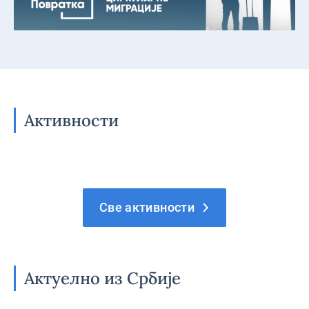
Активности
Све активности
Актуелно из Србије