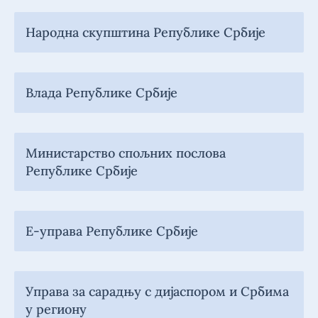
Народна скупштина Републике Србије
Влада Републике Србије
Министарство спољних послова
Републике Србије
Е-управа Републике Србије
Управа за сарадњу с дијаспором и Србима
у региону